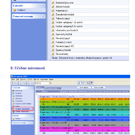
8. Učebne miestnosti