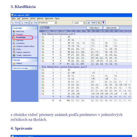
3. Klasifikácia
z obrázku vidieť priemery známok podľa predmetov v jednotlivých
ročníkoch na školách.
4. Správanie