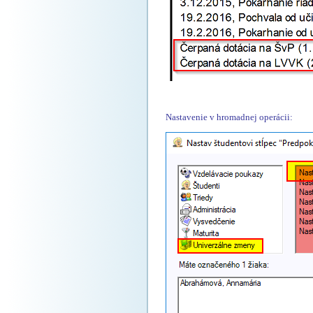
Nastavenie v hromadnej operácii: