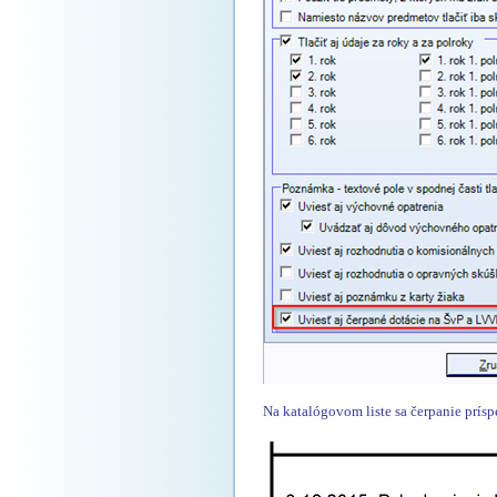
Na katalógovom liste sa čerpanie prísp