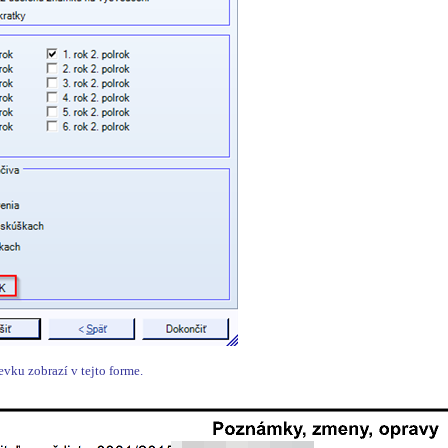
evku zobrazí v tejto forme.