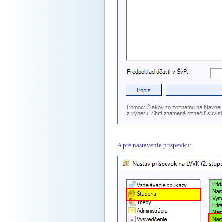
A pre nastavenie príspevku: