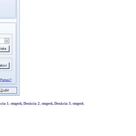
cia 1. stupeň, Dotácia 2. stupeň, Dotácia 3. stupeň
.