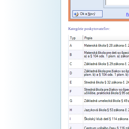
Kategórie poskytovateľov: